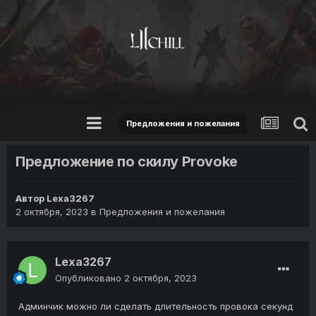
Предложения и пожелания
Предложение по скилу Provoke
Автор
Lexa3267
2 октября, 2023
в
Предложения и пожелания
Lexa3267
Опубликовано
2 октября, 2023
Админчик можно ли сделать длительность провока секунд