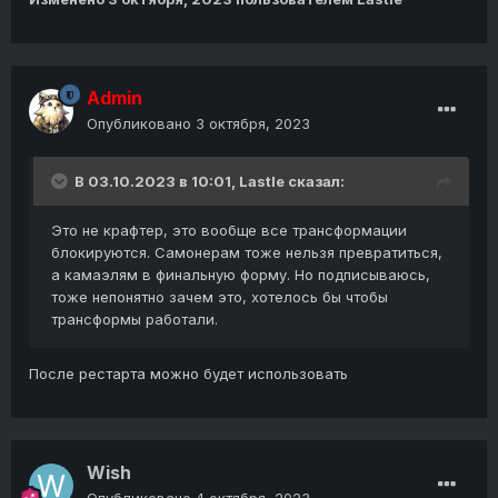
Admin
Опубликовано
3 октября, 2023
В 03.10.2023 в 10:01,
Lastle
сказал:
Это не крафтер, это вообще все трансформации
блокируются. Самонерам тоже нельзя превратиться,
а камаэлям в финальную форму. Но подписываюсь,
тоже непонятно зачем это, хотелось бы чтобы
трансформы работали.
После рестарта можно будет использовать
Wish