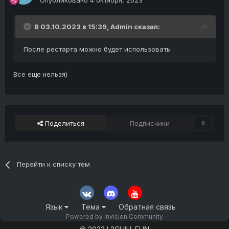
Опубликовано
4 октября, 2023
В 03.10.2023 в 15:39,
Admin
сказал:
После рестарта можно будет использовать
Все еще нельзя)
Поделиться
Подписчики
0
Перейти к списку тем
Язык
Тема
Обратная связь
Powered by Invision Community