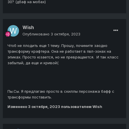
30? (дбаф на мобах)
Wish
Опубликовано
3 октября, 2023
Чтоб не плодить еще 1 тему. Прошу, почините заодно
трансформу крафтера. Она не работает в пвп-зонах на
эпиках. Просто юзается, но не превращается. И так класс
забытый, да еще и кривой(
Пы.Сы. Я предлагаю просто в скиллы персонажа бафф с
трансформы поставить.
Изменено
3 октября, 2023
пользователем Wish