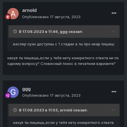
arnold
Опубликовано
17 августа, 2023
В 17.08.2023 в 11:46,
ggg
сказал:
веспер пухи доступны с 1 стадии а ты про икар пишеш
нахуя ты пишешь,если у тебя нету конкретного ответа ни по
одному вопросу? Словесный понос в печатном варианте?
ggg
Опубликовано
17 августа, 2023
В 17.08.2023 в 11:53,
arnold
сказал:
нахуя ты пишешь,если у тебя нету конкретного ответа