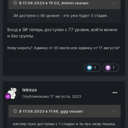
В 17.08.2023 в 15:02,
Admin
сказал:
ЗИ доступно с 80 уровня - это уже будет 3 стадия.
Вход в ЗИ теперь доступен с 77 уровня, войти можно
и без группы
Кому верить? Админу от 20 июля или админу от 17 августа?
1
1
leksus
Опубликовано
17 августа, 2023
В 17.08.2023 в 11:46,
ggg
сказал:
веспер пухи доступны с 1 стадии а ты про икар пишеш