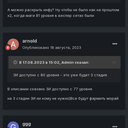
А можно раскрыть инфу? Ну чтобы не было как на прошлом
х2, когда маги 81 уровня в веспер сетах были
arnold
Опубликовано
18 августа, 2023
В 17.08.2023 в 15:02,
Admin
сказал:
ЗИ доступно с 80 уровня - это уже будет 3 стадия.
В описании сказано ЗИ доступно с 77 уровня.
на 3 стадии ЗИ ни кому не нужно)Все будут фармить морай
ggg