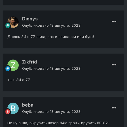
Dionys
Опубликовано
18 августа, 2023
Даешь ЗИ с 77 лвла, как в описании или бунт!
Zikfrid
Опубликовано
18 августа, 2023
+++ ЗИ с 77
beba
Опубликовано
18 августа, 2023
Не ну а шо, вырубить нахер 84ю грань, врубить 80-82!