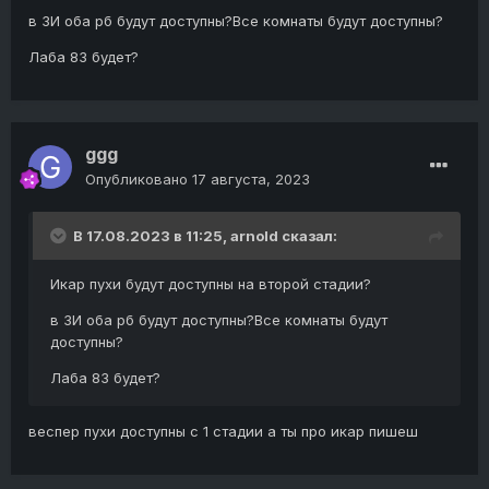
в ЗИ оба рб будут доступны?Все комнаты будут доступны?
Лаба 83 будет?
ggg
Опубликовано
17 августа, 2023
В 17.08.2023 в 11:25,
arnold
сказал:
Икар пухи будут доступны на второй стадии?
в ЗИ оба рб будут доступны?Все комнаты будут
доступны?
Лаба 83 будет?
веспер пухи доступны с 1 стадии а ты про икар пишеш