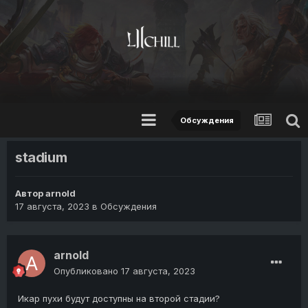
Обсуждения
stadium
Автор
arnold
17 августа, 2023
в
Обсуждения
arnold
Опубликовано
17 августа, 2023
Икар пухи будут доступны на второй стадии?