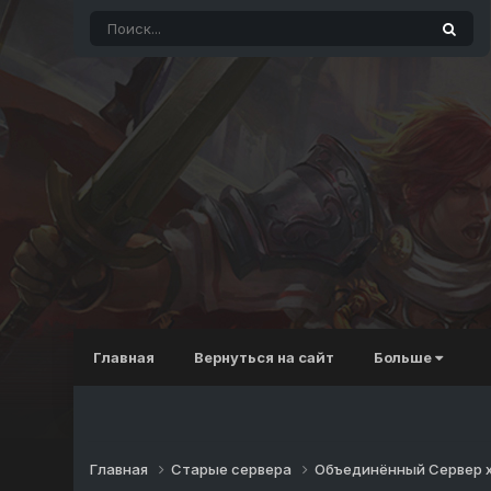
Главная
Вернуться на сайт
Больше
Главная
Старые сервера
Объединённый Сервер 