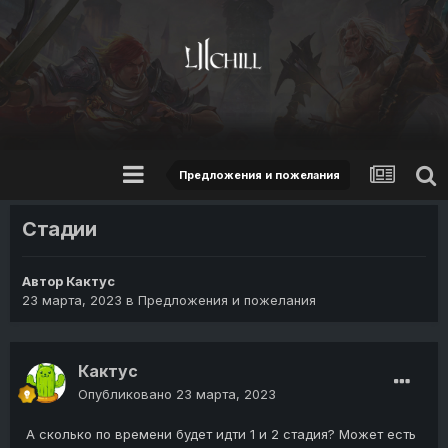
Предложения и пожелания
Стадии
Автор
Кактус
23 марта, 2023
в
Предложения и пожелания
Кактус
Опубликовано
23 марта, 2023
А сколько по времени будет идти 1 и 2 стадия? Может есть