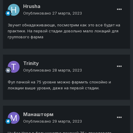
Hrusha
Опубликовано
27 марта, 2023
Звучит обнадеживающе, посмотрим как это все будет на
практике. На первой стадии довольно мало локаций для
группового фарма
Trinity
Опубликовано
28 марта, 2023
Фул пачкой на 75 уровне можно фармить спокойно и
локации выше уровня, даже на первой стадии.
Манашторм
Опубликовано
29 марта, 2023