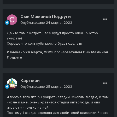
Сын Маминой Подруги
Опубликовано
24 марта, 2023
Да что там смотреть, все будут просто очень быстро
умирать)
Хорошо что хоть нубл можно будет сделать
Изменено
24 марта, 2023
пользователем Сын Маминой
Подруги
Картман
Опубликовано
25 марта, 2023
Я против того что бы убирать стадии. Многим людям, в том
числе и мне, очень нравится стадия интерлюда, и они
играют +- только на ней.
Поэтому 1 стадия сделана для любителей классики. Чисто