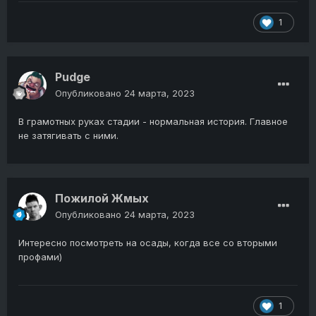
1
Pudge
Опубликовано
24 марта, 2023
В грамотных руках стадии - нормальная история. Главное
не затягивать с ними.
Пожилой Жмых
Опубликовано
24 марта, 2023
Интересно посмотреть на осады, когда все со вторыми
профами)
1