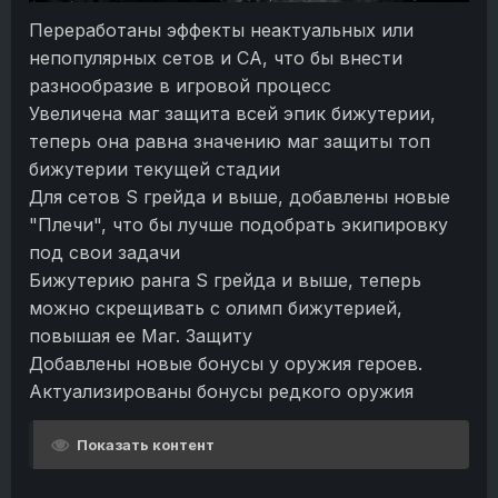
Переработаны эффекты неактуальных или
непопулярных сетов и СА, что бы внести
разнообразие в игровой процесс
Увеличена маг защита всей эпик бижутерии,
теперь она равна значению маг защиты топ
бижутерии текущей стадии
Для сетов S грейда и выше, добавлены новые
"Плечи", что бы лучше подобрать экипировку
под свои задачи
Бижутерию ранга S грейда и выше, теперь
можно скрещивать с олимп бижутерией,
повышая ее Маг. Защиту
Добавлены новые бонусы у оружия героев.
Актуализированы бонусы редкого оружия
Показать контент