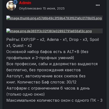
Admin
Опубликовано
15 июня, 2025
Рейты: EXP/SP – x2, Adena - х1, Drop - х3, Spoil
x1, Quest - x2
Основной набор бафов есть в ALT+B (без
профильных и 3-профных умений)
Все профессии, сабы и дворянство выдаются
бесплатно, без прохождения квестов
Автолут, автоизучение всех скилов без
книг. Количество Баф слотов: 30/12
Автофарм с ограничением 6 часов в день
(только одно окно)
Максимальное количество окон с одного ПК - 3