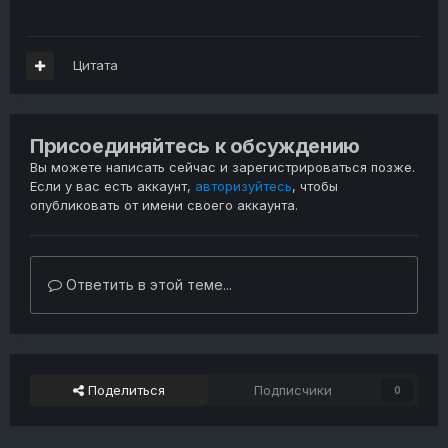
Цитата
Присоединяйтесь к обсуждению
Вы можете написать сейчас и зарегистрироваться позже.
Если у вас есть аккаунт,
авторизуйтесь
, чтобы
опубликовать от имени своего аккаунта.
Ответить в этой теме...
Поделиться
Подписчики
0