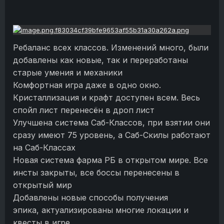
Ребаланс всех классов. Изменений много, были
добавлены как новые, так и переработаны
старые умения и механики
Комфортная игра даже в одно окно.
Кристаллизация и крафт доступен всем. Весь
спойл лист перенесён в дроп лист
Улучшена система Саб-Классов, при взятии они
сразу имеют 75 уровень, а Саб-Скилы работают
на Саб-Классах
Новая система фарма РБ в открытом мире. Все
инсты закрыты, все боссы перенесены в
открытый мир
Добавлены новые способы получения
эпика, актуализированы многие локации и
квесты в игре