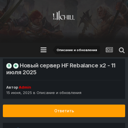
Описание и обновления
Новый сервер HF Rebalance х2 - 11
июля 2025
Автор
Admin
15 июня, 2025
в
Описание и обновления
Ответить