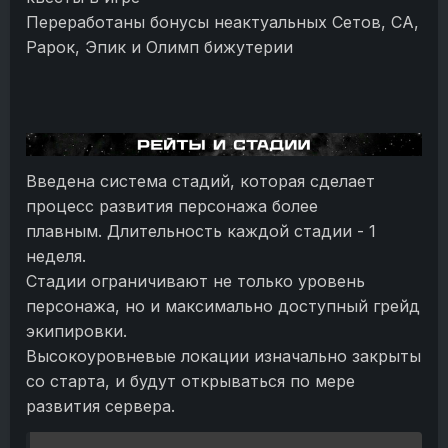
Переработаны бонусы неактуальных Сетов, СА,
Рарок, Эпик и Олимп бижутерии
Введена система стадий, которая сделает
процесс развития персонажа более
плавным. Длительность каждой стадии - 1
неделя.
Стадии ограничивают не только уровень
персонажа, но и максимально доступный грейд
экипировки.
Высокоуровневые локации изначально закрыты
со старта, и будут открываться по мере
развития сервера.