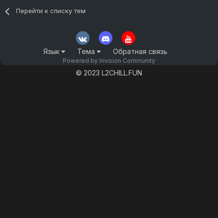
Перейти к списку тем
Язык
Тема
Обратная связь
Powered by Invision Community
© 2023 L2CHILL.FUN