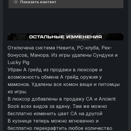
Показать контент
Отключена система Невита, РС-клуба, Рек-
бонусов, Манора. Из игры удалены Сундуки и
Lucky Pig
Убран А грейд из продажи в люксоре и
возможность обмена А грейд оружия у
мамонов. Удалены все комон вещи и питомцы
из игры.
В люксор добавлены в продажу СА и Ancient
Book всех видов за адену. Там же можно
бесплатно изменить цвет СА на другой
В кузнице теперь можно мгновенно и
бесплатно перекрафтить любое количество