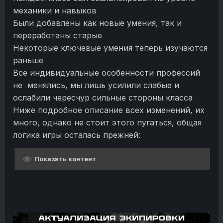
механики и навыков
Были добавлены как новые умения, так и
переработаны старые
Некоторые ключевые умения теперь изучаются
раньше
Все индивидуальные особенности профессий
не менялись, мы лишь усилили слабые и
ослабили чересчур сильные стороны класса
Ниже подробное описание всех изменений, их
много, однако не стоит этого пугаться, общая
логика игры осталась прежней:
Показать контент