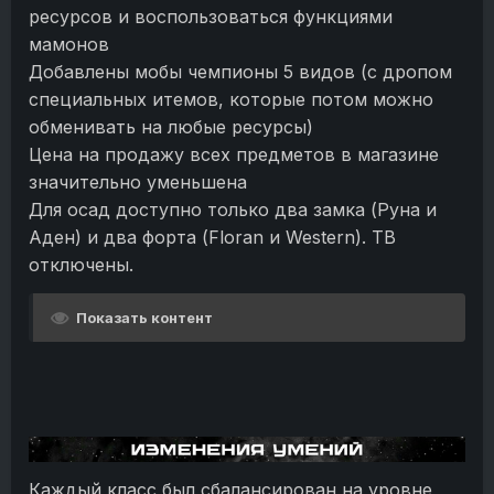
ресурсов и воспользоваться функциями
мамонов
Добавлены мобы чемпионы 5 видов (с дропом
специальных итемов, которые потом можно
обменивать на любые ресурсы)
Цена на продажу всех предметов в магазине
значительно уменьшена
Для осад доступно только два замка (Руна и
Аден) и два форта (Floran и Western). ТВ
отключены.
Показать контент
Каждый класс был сбалансирован на уровне