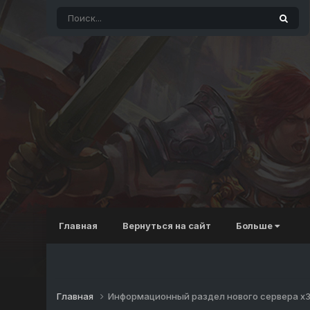
Главная
Вернуться на сайт
Больше
Главная
Информационный раздел нового сервера x