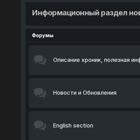
Информационный раздел нов
Форумы
Описание хроник, полезная и
Новости и Обновления
English section